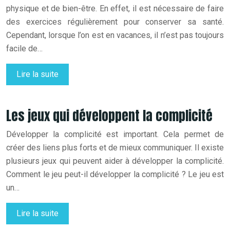
physique et de bien-être. En effet, il est nécessaire de faire
des exercices régulièrement pour conserver sa santé.
Cependant, lorsque l’on est en vacances, il n’est pas toujours
facile de…
Lire la suite
Les jeux qui développent la complicité
Développer la complicité est important. Cela permet de
créer des liens plus forts et de mieux communiquer. Il existe
plusieurs jeux qui peuvent aider à développer la complicité.
Comment le jeu peut-il développer la complicité ? Le jeu est
un…
Lire la suite