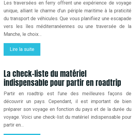
Les traversées en ferry offrent une expérience de voyage
unique, alliant le charme d’un périple maritime à la praticité
du transport de véhicules. Que vous planifiiez une escapade
vers les îles méditerranéennes ou une traversée de la
Manche, le choix…
Lire la suite
La check-liste du matériel
indispensable pour partir en roadtrip
Partir en roadtrip est l’une des meilleures façons de
découvrir un pays. Cependant, il est important de bien
préparer son voyage en fonction du pays et de la durée du
voyage. Voici une check-list du matériel indispensable pour
partir en…