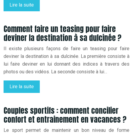
Lire la suite
Comment faire un teasing pour faire
deviner la destination à sa dulcinée ?
Il existe plusieurs façons de faire un teasing pour faire
deviner la destination à sa dulcinée. La première consiste à
lui faire deviner en lui donnant des indices à travers des
photos ou des vidéos. La seconde consiste à lui…
Lire la suite
Couples sportifs : comment concilier
confort et entrainement en vacances ?
Le sport permet de maintenir un bon niveau de forme