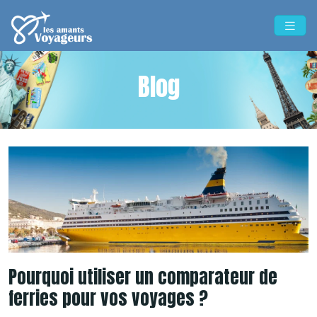
Blog
Pourquoi utiliser un comparateur de
ferries pour vos voyages ?