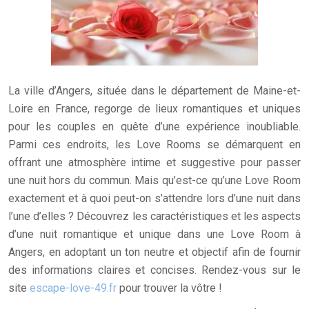
La ville d’Angers, située dans le département de Maine-et-
Loire en France, regorge de lieux romantiques et uniques
pour les couples en quête d’une expérience inoubliable.
Parmi ces endroits, les Love Rooms se démarquent en
offrant une atmosphère intime et suggestive pour passer
une nuit hors du commun. Mais qu’est-ce qu’une Love Room
exactement et à quoi peut-on s’attendre lors d’une nuit dans
l’une d’elles ? Découvrez les caractéristiques et les aspects
d’une nuit romantique et unique dans une Love Room à
Angers, en adoptant un ton neutre et objectif afin de fournir
des informations claires et concises. Rendez-vous sur le
site
escape-love-49.fr
pour trouver la vôtre !