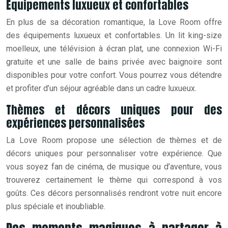
Équipements luxueux et confortables
En plus de sa décoration romantique, la Love Room offre
des équipements luxueux et confortables. Un lit king-size
moelleux, une télévision à écran plat, une connexion Wi-Fi
gratuite et une salle de bains privée avec baignoire sont
disponibles pour votre confort. Vous pourrez vous détendre
et profiter d’un séjour agréable dans un cadre luxueux.
Thèmes et décors uniques pour des
expériences personnalisées
La Love Room propose une sélection de thèmes et de
décors uniques pour personnaliser votre expérience. Que
vous soyez fan de cinéma, de musique ou d’aventure, vous
trouverez certainement le thème qui correspond à vos
goûts. Ces décors personnalisés rendront votre nuit encore
plus spéciale et inoubliable.