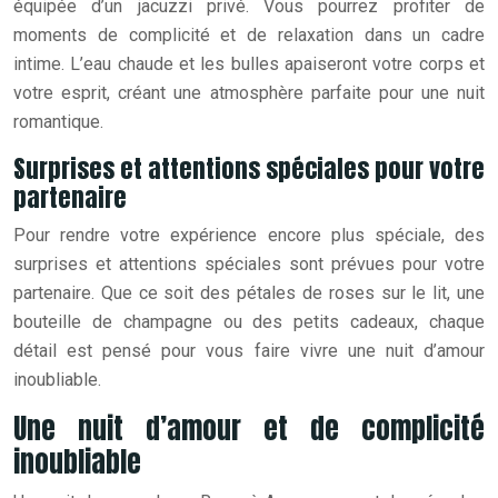
équipée d’un jacuzzi privé. Vous pourrez profiter de
moments de complicité et de relaxation dans un cadre
intime. L’eau chaude et les bulles apaiseront votre corps et
votre esprit, créant une atmosphère parfaite pour une nuit
romantique.
Surprises et attentions spéciales pour votre
partenaire
Pour rendre votre expérience encore plus spéciale, des
surprises et attentions spéciales sont prévues pour votre
partenaire. Que ce soit des pétales de roses sur le lit, une
bouteille de champagne ou des petits cadeaux, chaque
détail est pensé pour vous faire vivre une nuit d’amour
inoubliable.
Une nuit d’amour et de complicité
inoubliable