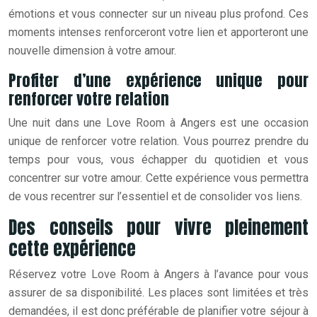
émotions et vous connecter sur un niveau plus profond. Ces
moments intenses renforceront votre lien et apporteront une
nouvelle dimension à votre amour.
Profiter d’une expérience unique pour
renforcer votre relation
Une nuit dans une Love Room à Angers est une occasion
unique de renforcer votre relation. Vous pourrez prendre du
temps pour vous, vous échapper du quotidien et vous
concentrer sur votre amour. Cette expérience vous permettra
de vous recentrer sur l’essentiel et de consolider vos liens.
Des conseils pour vivre pleinement
cette expérience
Réservez votre Love Room à Angers à l’avance pour vous
assurer de sa disponibilité. Les places sont limitées et très
demandées, il est donc préférable de planifier votre séjour à