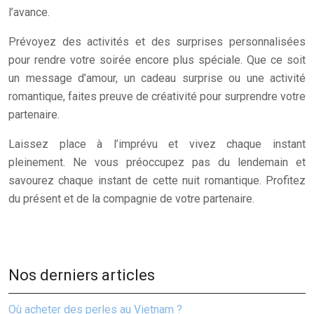
l’avance.
Prévoyez des activités et des surprises personnalisées
pour rendre votre soirée encore plus spéciale. Que ce soit
un message d’amour, un cadeau surprise ou une activité
romantique, faites preuve de créativité pour surprendre votre
partenaire.
Laissez place à l’imprévu et vivez chaque instant
pleinement. Ne vous préoccupez pas du lendemain et
savourez chaque instant de cette nuit romantique. Profitez
du présent et de la compagnie de votre partenaire.
Nos derniers articles
Où acheter des perles au Vietnam ?