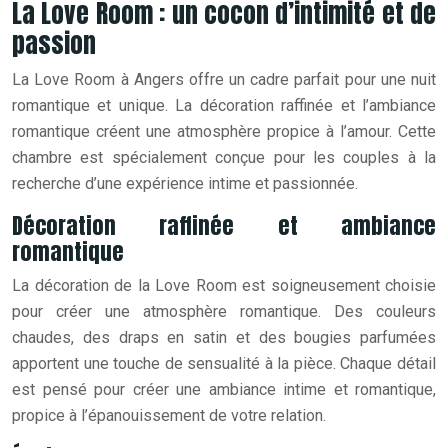
La Love Room : un cocon d’intimité et de
passion
La Love Room à Angers offre un cadre parfait pour une nuit
romantique et unique. La décoration raffinée et l’ambiance
romantique créent une atmosphère propice à l’amour. Cette
chambre est spécialement conçue pour les couples à la
recherche d’une expérience intime et passionnée.
Décoration raffinée et ambiance
romantique
La décoration de la Love Room est soigneusement choisie
pour créer une atmosphère romantique. Des couleurs
chaudes, des draps en satin et des bougies parfumées
apportent une touche de sensualité à la pièce. Chaque détail
est pensé pour créer une ambiance intime et romantique,
propice à l’épanouissement de votre relation.