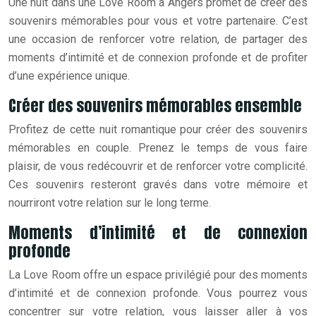
Une nuit dans une Love Room à Angers promet de créer des
souvenirs mémorables pour vous et votre partenaire. C’est
une occasion de renforcer votre relation, de partager des
moments d’intimité et de connexion profonde et de profiter
d’une expérience unique.
Créer des souvenirs mémorables ensemble
Profitez de cette nuit romantique pour créer des souvenirs
mémorables en couple. Prenez le temps de vous faire
plaisir, de vous redécouvrir et de renforcer votre complicité.
Ces souvenirs resteront gravés dans votre mémoire et
nourriront votre relation sur le long terme.
Moments d’intimité et de connexion
profonde
La Love Room offre un espace privilégié pour des moments
d’intimité et de connexion profonde. Vous pourrez vous
concentrer sur votre relation, vous laisser aller à vos