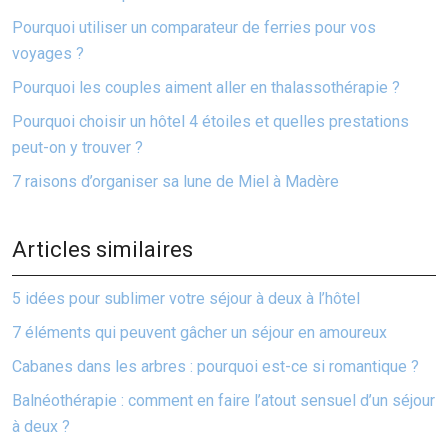
Pourquoi utiliser un comparateur de ferries pour vos
voyages ?
Pourquoi les couples aiment aller en thalassothérapie ?
Pourquoi choisir un hôtel 4 étoiles et quelles prestations
peut-on y trouver ?
7 raisons d’organiser sa lune de Miel à Madère
Articles similaires
5 idées pour sublimer votre séjour à deux à l’hôtel
7 éléments qui peuvent gâcher un séjour en amoureux
Cabanes dans les arbres : pourquoi est-ce si romantique ?
Balnéothérapie : comment en faire l’atout sensuel d’un séjour
à deux ?