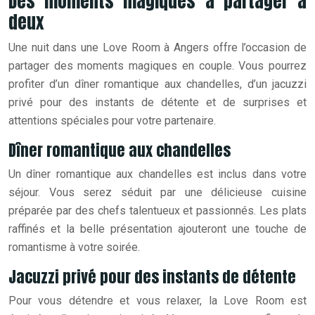
Des moments magiques à partager à
deux
Une nuit dans une Love Room à Angers offre l’occasion de
partager des moments magiques en couple. Vous pourrez
profiter d’un dîner romantique aux chandelles, d’un jacuzzi
privé pour des instants de détente et de surprises et
attentions spéciales pour votre partenaire.
Dîner romantique aux chandelles
Un dîner romantique aux chandelles est inclus dans votre
séjour. Vous serez séduit par une délicieuse cuisine
préparée par des chefs talentueux et passionnés. Les plats
raffinés et la belle présentation ajouteront une touche de
romantisme à votre soirée.
Jacuzzi privé pour des instants de détente
Pour vous détendre et vous relaxer, la Love Room est